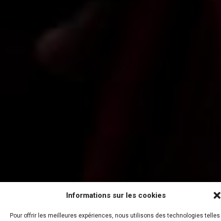
Informations sur les cookies
Pour offrir les meilleures expériences, nous utilisons des technologies telles