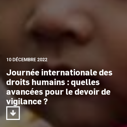
10 DÉCEMBRE 2022
Journée internationale des
droits humains : quelles
avancées pour le devoir de
vigilance ?