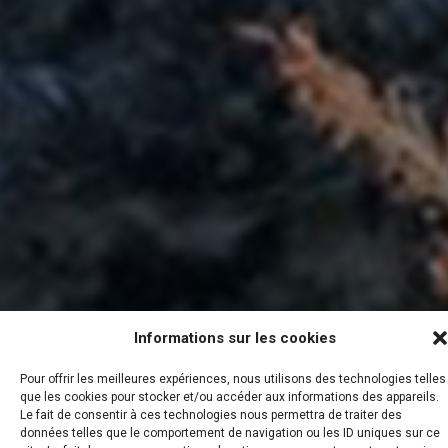
Informations sur les cookies
Pour offrir les meilleures expériences, nous utilisons des technologies telles
que les cookies pour stocker et/ou accéder aux informations des appareils.
Le fait de consentir à ces technologies nous permettra de traiter des
données telles que le comportement de navigation ou les ID uniques sur ce