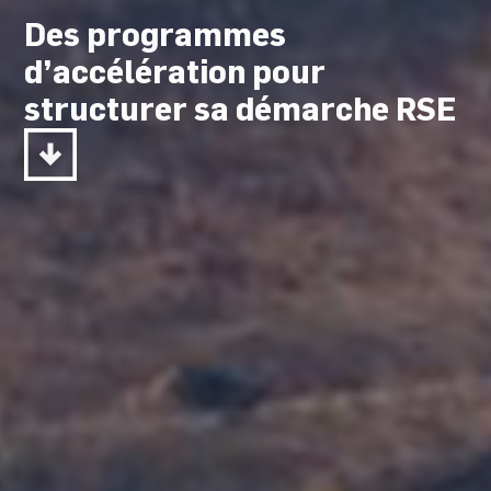
Des programmes
d’accélération pour
structurer sa démarche RSE