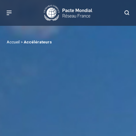
Accueil
>
Accélérateurs