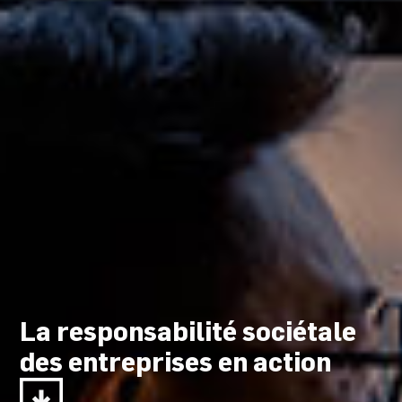
La responsabilité sociétale
des entreprises en action