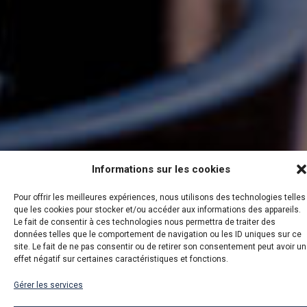
Informations sur les cookies
Pour offrir les meilleures expériences, nous utilisons des technologies telles
que les cookies pour stocker et/ou accéder aux informations des appareils.
Le fait de consentir à ces technologies nous permettra de traiter des
données telles que le comportement de navigation ou les ID uniques sur ce
RSE mode d’emploi
site. Le fait de ne pas consentir ou de retirer son consentement peut avoir un
effet négatif sur certaines caractéristiques et fonctions.
Gérer les services
La RSE est une nécessité pour les entreprises. Le