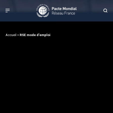
Accueil
>
RSE mode d’emploi