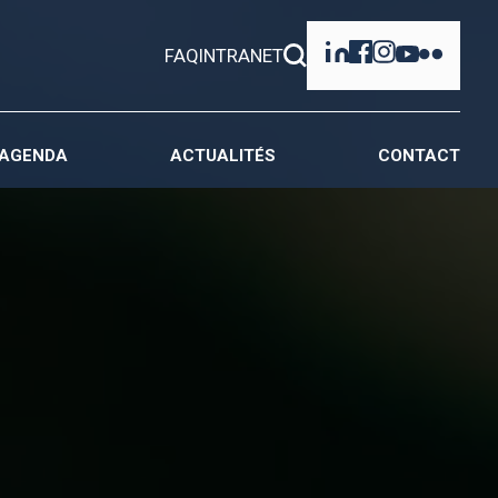
FAQ
INTRANET
AGENDA
ACTUALITÉS
CONTACT