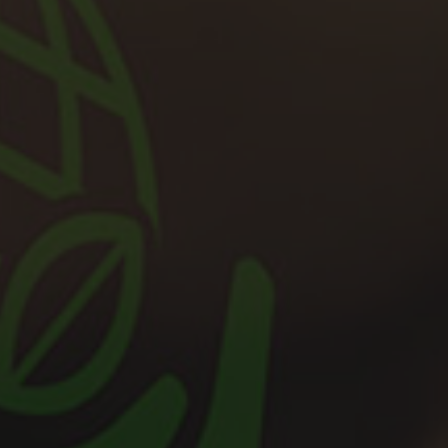
Événements