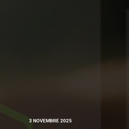
3 NOVEMBRE 2025