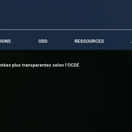
IONS
ODD
RESSOURCES
 cotées plus transparentes selon l’OCDE