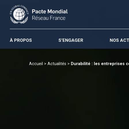
À PROPOS
S’ENGAGER
NOS ACT
Accueil
>
Actualités
>
Durabilité : les entreprises