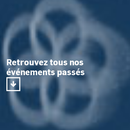
Retrouvez tous nos
événements passés