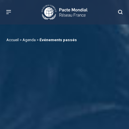
Accueil
>
Agenda
>
Événements passés