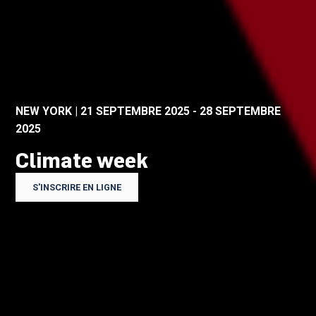
NEW YORK | 21 SEPTEMBRE 2025 - 28 SEPTEMBRE
2025
Climate week
S'INSCRIRE EN LIGNE