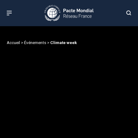
Accueil
>
Événements
>
Climate week