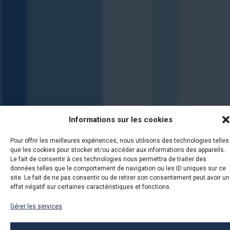
Informations sur les cookies
Pour offrir les meilleures expériences, nous utilisons des technologies telles
que les cookies pour stocker et/ou accéder aux informations des appareils.
Le fait de consentir à ces technologies nous permettra de traiter des
données telles que le comportement de navigation ou les ID uniques sur ce
site. Le fait de ne pas consentir ou de retirer son consentement peut avoir un
effet négatif sur certaines caractéristiques et fonctions.
Gérer les services