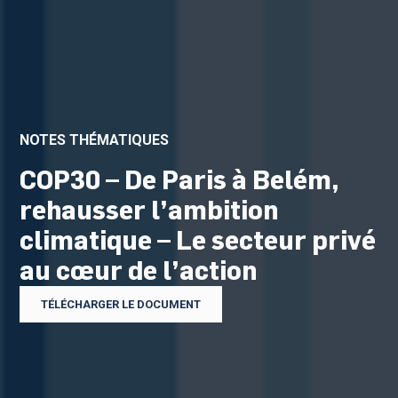
NOTES THÉMATIQUES
COP30 – De Paris à Belém,
rehausser l’ambition
climatique – Le secteur privé
au cœur de l’action
TÉLÉCHARGER LE DOCUMENT