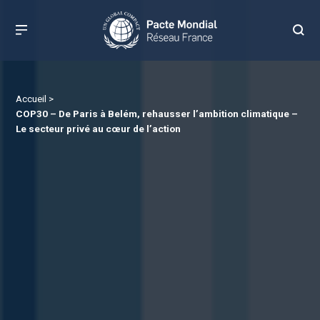
Accueil
>
COP30 – De Paris à Belém, rehausser l’ambition climatique –
Le secteur privé au cœur de l’action