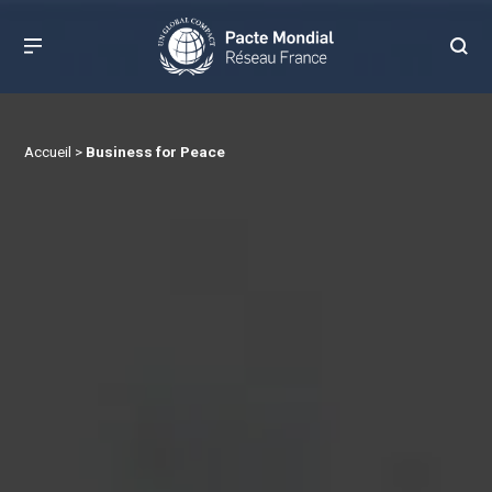
Accueil
>
Business for Peace