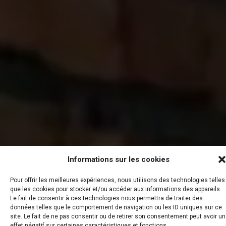
Informations sur les cookies
Pour offrir les meilleures expériences, nous utilisons des technologies telles
que les cookies pour stocker et/ou accéder aux informations des appareils.
Le fait de consentir à ces technologies nous permettra de traiter des
données telles que le comportement de navigation ou les ID uniques sur ce
site. Le fait de ne pas consentir ou de retirer son consentement peut avoir un
effet négatif sur certaines caractéristiques et fonctions.