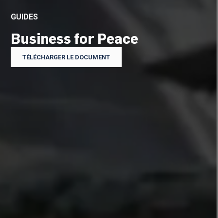
GUIDES
Business for Peace
TÉLÉCHARGER LE DOCUMENT