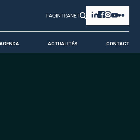
FAQ
INTRANET
AGENDA
ACTUALITÉS
CONTACT