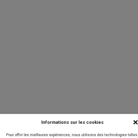
Informations sur les cookies
Pour offrir les meilleures expériences, nous utilisons des technologies telles