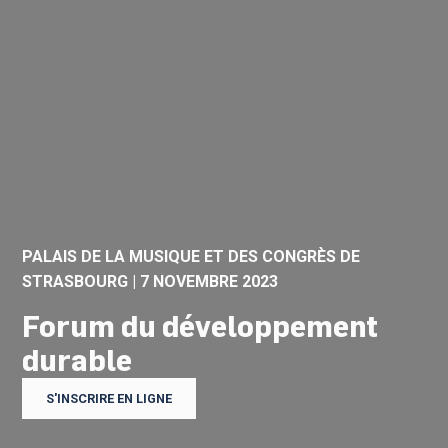
PALAIS DE LA MUSIQUE ET DES CONGRÈS DE
STRASBOURG | 7 NOVEMBRE 2023
Forum du développement
durable
S'INSCRIRE EN LIGNE